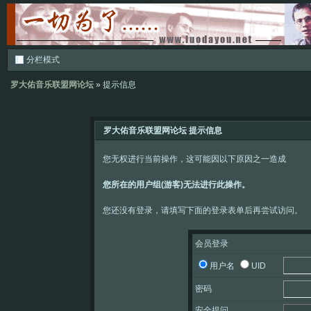
分栏模式
罗大佑音乐联盟网论坛
» 提示信息
罗大佑音乐联盟网论坛 提示信息
您无权进行当前操作，这可能因以下原因之一造成
您所在的用户组(游客)无法进行此操作。
您还没有登录，请填写下面的登录表单后再尝试访问。
会员登录
用户名
UID
密码
安全提问