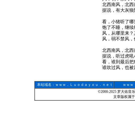
北西南风，北西
据说，有大灰狼
看，小猪听了哪
饱了不睡，继续
风，从哪里来？
风，弱不禁风，
北西南风，北西
据说，听过虎吼
看，谁到最后把