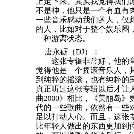
上走下来。其实我觉得我们
不是神，他只是一个有血有肉
一些音乐感动我们的人，仅
的人，比如对于整个娱乐圈
一种游离状态。
唐永砺（DJ）：
这张专辑非常好，他的音
觉得他是一个摇滚音乐人，
到纯粹的摇滚，也有纯粹的
真正听过这张专辑以后才让
曲2000》相比，《美丽岛
代的一些歌曲，依然有一些
足以打动人心。而且，这张专
比年轻人做出的东西更加到位