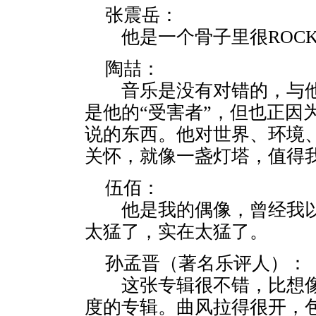
张震岳：
他是一个骨子里很ROCK
陶喆：
音乐是没有对错的，与他
是他的“受害者”，但也正因
说的东西。他对世界、环境
关怀，就像一盏灯塔，值得
伍佰：
他是我的偶像，曾经我以
太猛了，实在太猛了。
孙孟晋（著名乐评人）：
这张专辑很不错，比想像
度的专辑。曲风拉得很开，