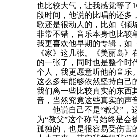
也比较大气，让我感觉等了1
段时间，他说的比唱的还多
歌还是很动人的，比如《倾
非常不错，音乐本身也比较
我更喜欢他早期的专辑，如
《家》这几张。《美丽岛》
的一张了，同时也是整个时
个人，我更愿意听他的音乐
这么多年能够依然坚持自己
我们离一些比较真实的东西
音，当然究竟这些真实的声
他说自己不是“教父”，这
为“教父”这个称号始终是会
孤独的，也是很容易受伤害