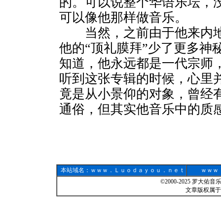
的。可以说整个华语乐坛，
可以像他那样做音乐。
当然，之前由于他来内地
他的“顶礼膜拜”少了更多神
知道，他永远都是一代宗师，
听到这张专辑的时候，心里
竟是从小景仰的对象，曾经
通俗，但其实他音乐中的质